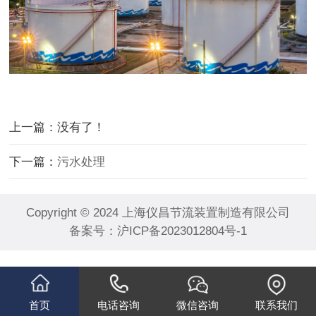
上一篇：没有了！
下一篇：
污水处理
Copyright © 2024 上海仪昌节流装置制造有限公司
备案号：
沪ICP备2023012804号-1
首页
电话咨询
微信咨询
联系我们