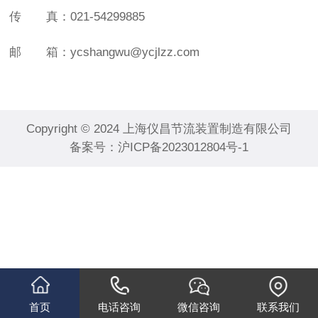
传 真：
021-54299885
邮 箱
：
ycshangwu@ycjlzz.com
Copyright © 2024 上海仪昌节流装置制造有限公司
备案号：
沪ICP备2023012804号-1
首页
电话咨询
微信咨询
联系我们