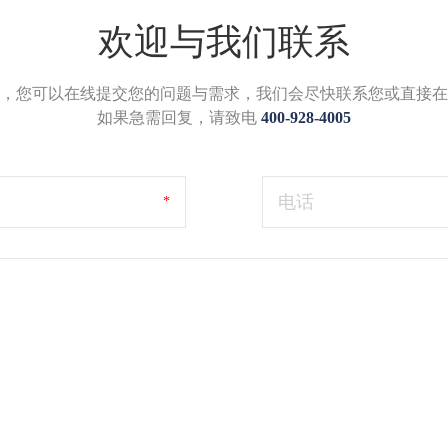
欢迎与我们联系
，您可以在线提交您的问题与需求，我们会尽快联系您或直接在
如果急需回复，请致电
400-928-4005
电话
*