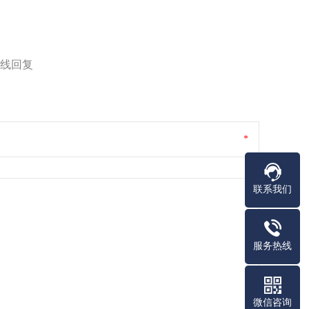
线回复
*
联系我们
服务热线
微信咨询