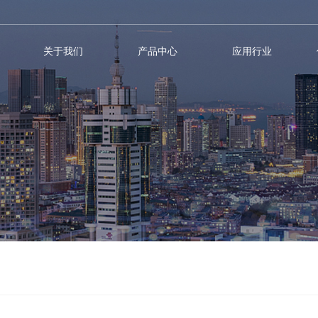
关于我们
产品中心
应用行业