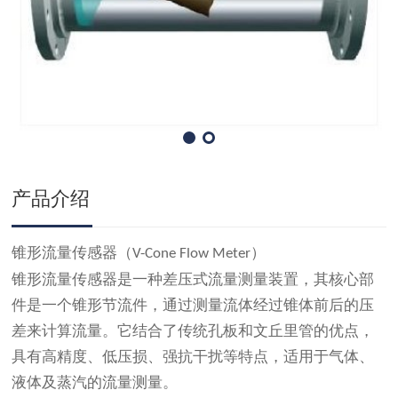
产品介绍
锥形流量传感器（
）
V-Cone Flow Meter
锥形流量传感器是一种差压式流量测量装置，其核心部
件是一个锥形节流件，通过测量流体经过锥体前后的压
差来计算流量。它结合了传统孔板和文丘里管的优点，
具有高精度、低压损、强抗干扰等特点，适用于气体、
液体及蒸汽的流量测量。