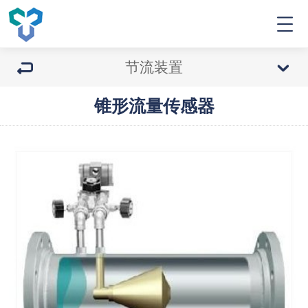
节流装置
锥形流量传感器