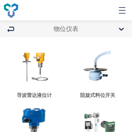
物位仪表
导波雷达液位计
阻旋式料位开关