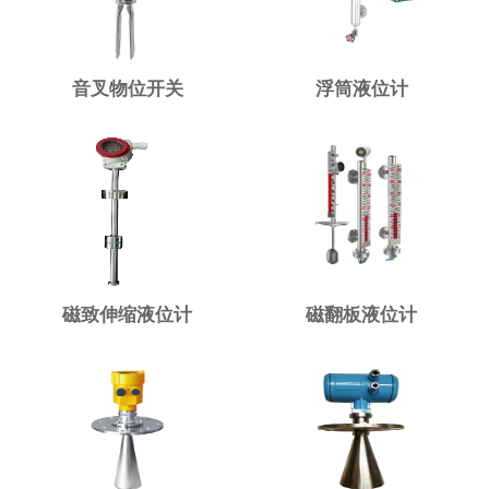
音叉物位开关
浮筒液位计
磁致伸缩液位计
磁翻板液位计