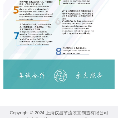
Copyright © 2024 上海仪昌节流装置制造有限公司